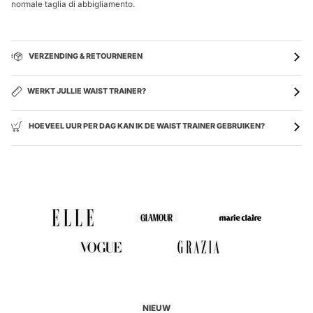
normale taglia di abbigliamento.
VERZENDING & RETOURNEREN
WERKT JULLIE WAIST TRAINER?
HOEVEEL UUR PER DAG KAN IK DE WAIST TRAINER GEBRUIKEN?
NIEUW