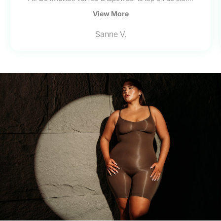
View More
Sanne V.