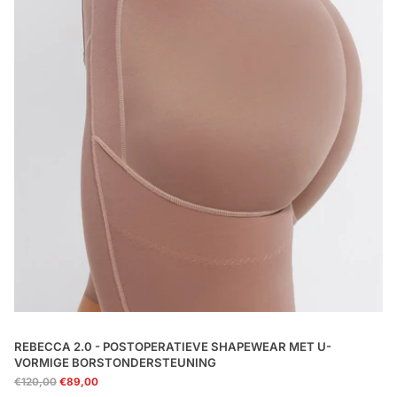
REBECCA 2.0 - POSTOPERATIEVE SHAPEWEAR MET U-
VORMIGE BORSTONDERSTEUNING
€120,00
€89,00